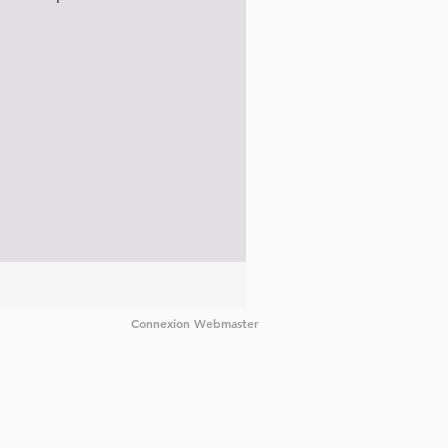
Connexion Webmaster